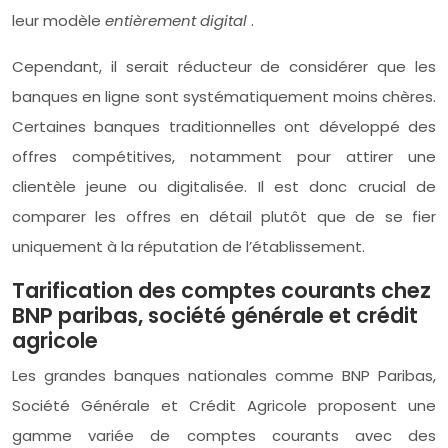
leur modèle
entièrement digital
.
Cependant, il serait réducteur de considérer que les
banques en ligne sont systématiquement moins chères.
Certaines banques traditionnelles ont développé des
offres compétitives, notamment pour attirer une
clientèle jeune ou digitalisée. Il est donc crucial de
comparer les offres en détail plutôt que de se fier
uniquement à la réputation de l’établissement.
Tarification des comptes courants chez
BNP paribas, société générale et crédit
agricole
Les grandes banques nationales comme BNP Paribas,
Société Générale et Crédit Agricole proposent une
gamme variée de comptes courants avec des