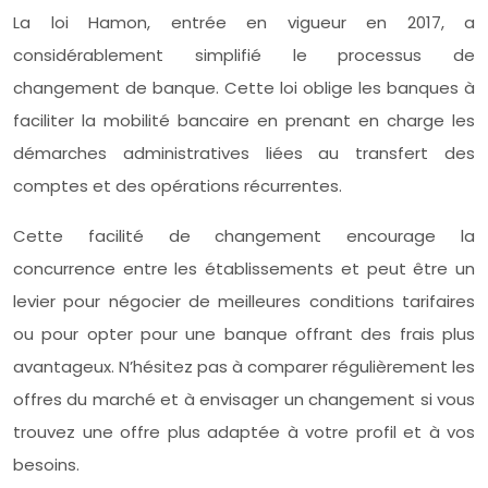
La loi Hamon, entrée en vigueur en 2017, a
considérablement simplifié le processus de
changement de banque. Cette loi oblige les banques à
faciliter la mobilité bancaire en prenant en charge les
démarches administratives liées au transfert des
comptes et des opérations récurrentes.
Cette facilité de changement encourage la
concurrence entre les établissements et peut être un
levier pour négocier de meilleures conditions tarifaires
ou pour opter pour une banque offrant des frais plus
avantageux. N’hésitez pas à comparer régulièrement les
offres du marché et à envisager un changement si vous
trouvez une offre plus adaptée à votre profil et à vos
besoins.