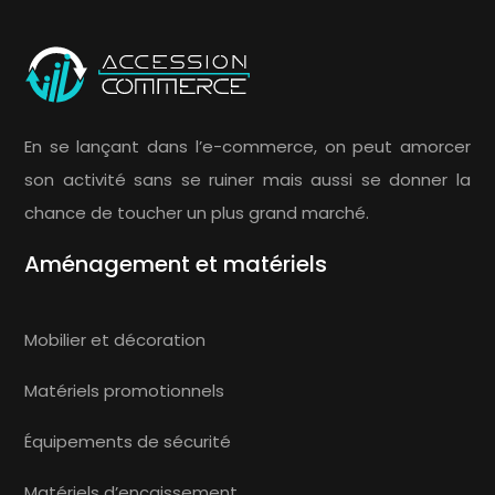
En se lançant dans l’e-commerce, on peut amorcer
son activité sans se ruiner mais aussi se donner la
chance de toucher un plus grand marché.
Aménagement et matériels
Mobilier et décoration
Matériels promotionnels
Équipements de sécurité
Matériels d’encaissement