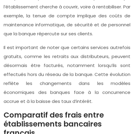
l’établissement cherche à couvrir, voire à rentabiliser. Par
exemple, la tenue de compte implique des coûts de
maintenance informatique, de sécurité et de personnel
que la banque répercute sur ses clients.
Il est important de noter que certains services autrefois
gratuits, comme les retraits aux distributeurs, peuvent
désormais être facturés, notamment lorsqu’ils sont
effectués hors du réseau de la banque. Cette évolution
reflète les changements dans les modèles
économiques des banques face à la concurrence
accrue et à la baisse des taux d’intérêt.
Comparatif des frais entre
établissements bancaires
français