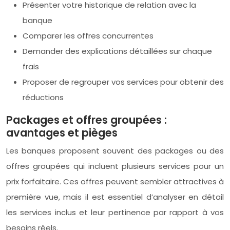
Présenter votre historique de relation avec la
banque
Comparer les offres concurrentes
Demander des explications détaillées sur chaque
frais
Proposer de regrouper vos services pour obtenir des
réductions
Packages et offres groupées :
avantages et pièges
Les banques proposent souvent des packages ou des
offres groupées qui incluent plusieurs services pour un
prix forfaitaire. Ces offres peuvent sembler attractives à
première vue, mais il est essentiel d’analyser en détail
les services inclus et leur pertinence par rapport à vos
besoins réels.