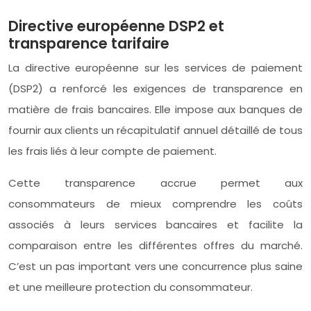
Directive européenne DSP2 et
transparence tarifaire
La directive européenne sur les services de paiement
(DSP2) a renforcé les exigences de transparence en
matière de frais bancaires. Elle impose aux banques de
fournir aux clients un récapitulatif annuel détaillé de tous
les frais liés à leur compte de paiement.
Cette transparence accrue permet aux
consommateurs de mieux comprendre les coûts
associés à leurs services bancaires et facilite la
comparaison entre les différentes offres du marché.
C’est un pas important vers une concurrence plus saine
et une meilleure protection du consommateur.