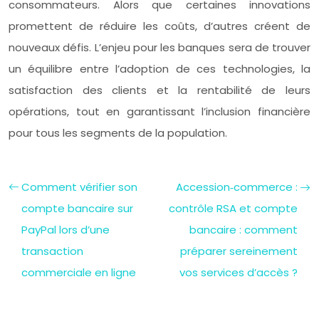
consommateurs. Alors que certaines innovations
promettent de réduire les coûts, d’autres créent de
nouveaux défis. L’enjeu pour les banques sera de trouver
un équilibre entre l’adoption de ces technologies, la
satisfaction des clients et la rentabilité de leurs
opérations, tout en garantissant l’inclusion financière
pour tous les segments de la population.
Comment vérifier son
Accession‑commerce :
compte bancaire sur
contrôle RSA et compte
PayPal lors d’une
bancaire : comment
transaction
préparer sereinement
commerciale en ligne
vos services d’accès ?