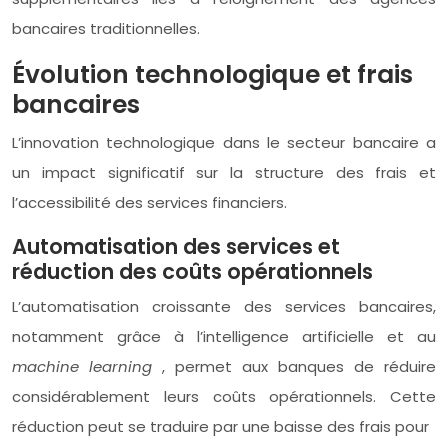
bancaires traditionnelles.
Évolution technologique et frais
bancaires
L’innovation technologique dans le secteur bancaire a
un impact significatif sur la structure des frais et
l’accessibilité des services financiers.
Automatisation des services et
réduction des coûts opérationnels
L’automatisation croissante des services bancaires,
notamment grâce à l’intelligence artificielle et au
machine learning
, permet aux banques de réduire
considérablement leurs coûts opérationnels. Cette
réduction peut se traduire par une baisse des frais pour