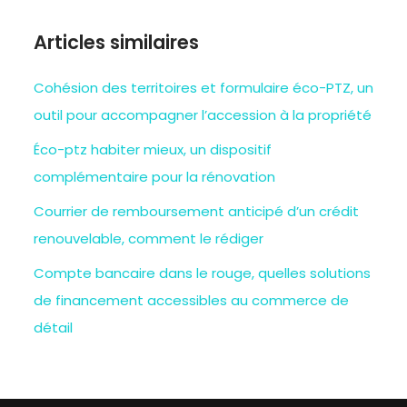
Articles similaires
Cohésion des territoires et formulaire éco-PTZ, un
outil pour accompagner l’accession à la propriété
Éco-ptz habiter mieux, un dispositif
complémentaire pour la rénovation
Courrier de remboursement anticipé d’un crédit
renouvelable, comment le rédiger
Compte bancaire dans le rouge, quelles solutions
de financement accessibles au commerce de
détail