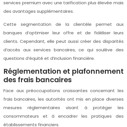
services premium avec une tarification plus élevée mais
des avantages supplémentaires.
Cette segmentation de la clientèle permet aux
banques d’optimiser leur offre et de fidéliser leurs
clients. Cependant, elle peut aussi créer des disparités
d’accès aux services bancaires, ce qui soulève des
questions d’équité et d’inclusion financière.
Réglementation et plafonnement
des frais bancaires
Face aux préoccupations croissantes concernant les
frais bancaires, les autorités ont mis en place diverses
mesures réglementaires visant à protéger les
consommateurs et à encadrer les pratiques des
établissements financiers.