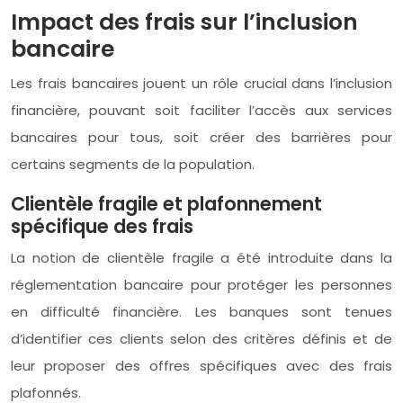
Impact des frais sur l’inclusion
bancaire
Les frais bancaires jouent un rôle crucial dans l’inclusion
financière, pouvant soit faciliter l’accès aux services
bancaires pour tous, soit créer des barrières pour
certains segments de la population.
Clientèle fragile et plafonnement
spécifique des frais
La notion de clientèle fragile a été introduite dans la
réglementation bancaire pour protéger les personnes
en difficulté financière. Les banques sont tenues
d’identifier ces clients selon des critères définis et de
leur proposer des offres spécifiques avec des frais
plafonnés.