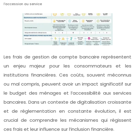
l’accession au service
Les frais de gestion de compte bancaire représentent
un enjeu majeur pour les consommateurs et les
institutions financières. Ces coûts, souvent méconnus
ou mal compris, peuvent avoir un impact significatif sur
le budget des ménages et l’accessibilité aux services
bancaires. Dans un contexte de digitalisation croissante
et de réglementation en constante évolution, il est
crucial de comprendre les mécanismes qui régissent
ces frais et leur influence sur l’inclusion financière.