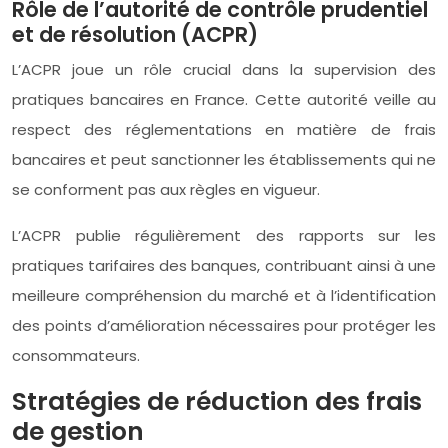
Rôle de l’autorité de contrôle prudentiel
et de résolution (ACPR)
L’ACPR joue un rôle crucial dans la supervision des
pratiques bancaires en France. Cette autorité veille au
respect des réglementations en matière de frais
bancaires et peut sanctionner les établissements qui ne
se conforment pas aux règles en vigueur.
L’ACPR publie régulièrement des rapports sur les
pratiques tarifaires des banques, contribuant ainsi à une
meilleure compréhension du marché et à l’identification
des points d’amélioration nécessaires pour protéger les
consommateurs.
Stratégies de réduction des frais
de gestion