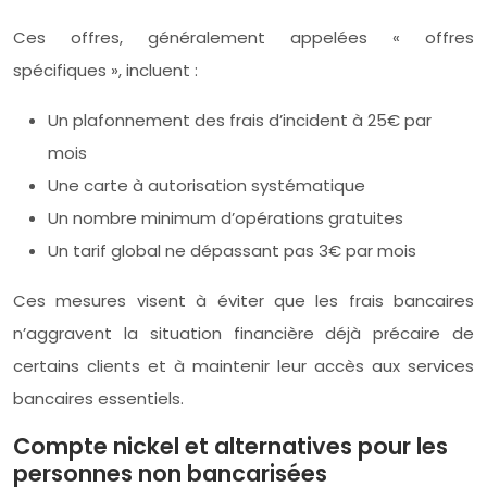
Ces offres, généralement appelées « offres
spécifiques », incluent :
Un plafonnement des frais d’incident à 25€ par
mois
Une carte à autorisation systématique
Un nombre minimum d’opérations gratuites
Un tarif global ne dépassant pas 3€ par mois
Ces mesures visent à éviter que les frais bancaires
n’aggravent la situation financière déjà précaire de
certains clients et à maintenir leur accès aux services
bancaires essentiels.
Compte nickel et alternatives pour les
personnes non bancarisées