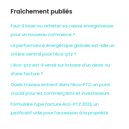
Fraîchement publiés
Faut-il louer ou acheter sa caisse enregistreuse
pour un nouveau commerce ?
La performance énergétique globale est-elle un
critère central pour l’éco-ptz ?
L’éco-ptz est-il versé sur la base d’un devis ou
d’une facture ?
Quels travaux entrent dans l’éco-PTZ, un point
crucial pour les commerçants et investisseurs
Formulaire type facture éco-PTZ 2022, un
justificatif utile pour l’accession à la propriété