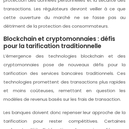
protection des données personnelles et la sécurité des
transactions. Les régulateurs devront veiller à ce que
cette ouverture du marché ne se fasse pas au
détriment de la protection des consommateurs.
Blockchain et cryptomonnaies : défis
pour la tarification traditionnelle
L’émergence des technologies blockchain et des
cryptomonnaies pose de nouveaux défis pour la
tarification des services bancaires traditionnels. Ces
technologies promettent des transactions plus rapides
et moins coûteuses, remettant en question les
modèles de revenus basés sur les frais de transaction.
Les banques doivent donc repenser leur approche de la
tarification pour rester compétitives. Certaines