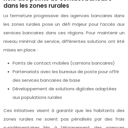
dans les zones rurales
La fermeture progressive des agences bancaires dans
les zones rurales pose un défi majeur pour l’accès aux
services bancaires dans ces régions. Pour maintenir un
niveau minimal de service, différentes solutions ont été
mises en place :
Points de contact mobiles (camions bancaires)
Partenariats avec les bureaux de poste pour offrir
des services bancaires de base
Développement de solutions digitales adaptées
aux populations rurales
Ces initiatives visent à garantir que les habitants des
zones rurales ne soient pas pénalisés par des frais
supplémentaires liés à l’éloignement des agences