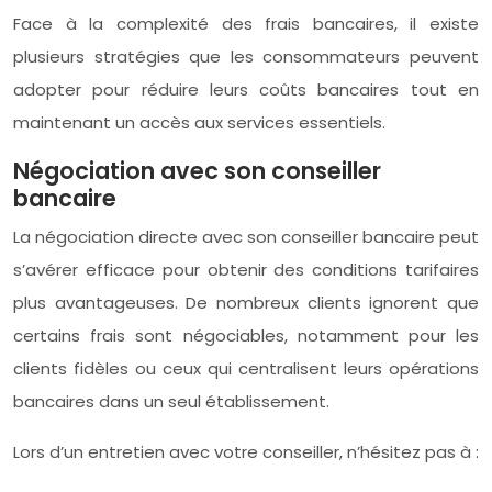
Face à la complexité des frais bancaires, il existe
plusieurs stratégies que les consommateurs peuvent
adopter pour réduire leurs coûts bancaires tout en
maintenant un accès aux services essentiels.
Négociation avec son conseiller
bancaire
La négociation directe avec son conseiller bancaire peut
s’avérer efficace pour obtenir des conditions tarifaires
plus avantageuses. De nombreux clients ignorent que
certains frais sont négociables, notamment pour les
clients fidèles ou ceux qui centralisent leurs opérations
bancaires dans un seul établissement.
Lors d’un entretien avec votre conseiller, n’hésitez pas à :