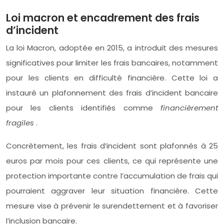
Loi macron et encadrement des frais
d’incident
La loi Macron, adoptée en 2015, a introduit des mesures
significatives pour limiter les frais bancaires, notamment
pour les clients en difficulté financière. Cette loi a
instauré un plafonnement des frais d’incident bancaire
pour les clients identifiés comme
financièrement
fragiles
.
Concrètement, les frais d’incident sont plafonnés à 25
euros par mois pour ces clients, ce qui représente une
protection importante contre l’accumulation de frais qui
pourraient aggraver leur situation financière. Cette
mesure vise à prévenir le surendettement et à favoriser
l’inclusion bancaire.