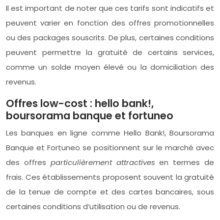
Il est important de noter que ces tarifs sont indicatifs et
peuvent varier en fonction des offres promotionnelles
ou des packages souscrits. De plus, certaines conditions
peuvent permettre la gratuité de certains services,
comme un solde moyen élevé ou la domiciliation des
revenus.
Offres low-cost : hello bank!,
boursorama banque et fortuneo
Les banques en ligne comme Hello Bank!, Boursorama
Banque et Fortuneo se positionnent sur le marché avec
des offres
particulièrement attractives
en termes de
frais. Ces établissements proposent souvent la gratuité
de la tenue de compte et des cartes bancaires, sous
certaines conditions d’utilisation ou de revenus.