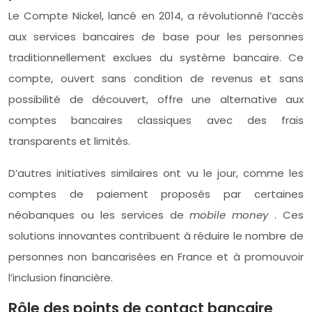
Le Compte Nickel, lancé en 2014, a révolutionné l’accès
aux services bancaires de base pour les personnes
traditionnellement exclues du système bancaire. Ce
compte, ouvert sans condition de revenus et sans
possibilité de découvert, offre une alternative aux
comptes bancaires classiques avec des frais
transparents et limités.
D’autres initiatives similaires ont vu le jour, comme les
comptes de paiement proposés par certaines
néobanques ou les services de
mobile money
. Ces
solutions innovantes contribuent à réduire le nombre de
personnes non bancarisées en France et à promouvoir
l’inclusion financière.
Rôle des points de contact bancaire