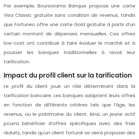
Par exemple, Boursorama Banque propose une carte
Visa Classic gratuite sans condition de revenus, tandis
que Fortuneo offre une carte Gold gratuite à partir d’un
certain montant de dépenses mensuelles. Ces offres
low-cost ont contribué à faire évoluer le marché et à
pousser les banques traditionnelles à revoir leur
tarification.
Impact du profil client sur la tarification
Le profil du client joue un rôle déterminant dans la
tarification bancaire. Les banques adaptent leurs offres
en fonction de différents critères tels que l’âge, les
revenus, ou le patrimoine du client. Ainsi, un jeune actif
pourra bénéficier d’offres spécifiques avec des frais
réduits, tandis qu’un client fortuné se verra proposer des