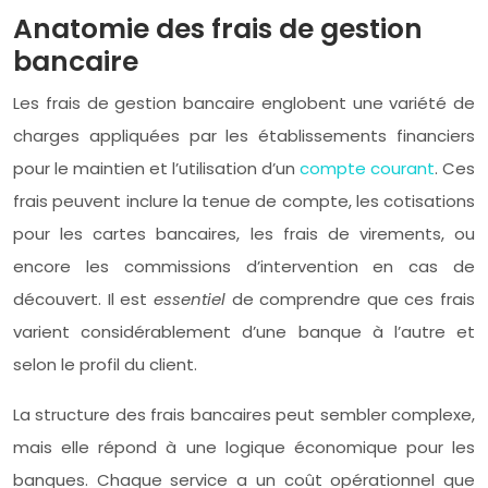
Anatomie des frais de gestion
bancaire
Les frais de gestion bancaire englobent une variété de
charges appliquées par les établissements financiers
pour le maintien et l’utilisation d’un
compte courant
. Ces
frais peuvent inclure la tenue de compte, les cotisations
pour les cartes bancaires, les frais de virements, ou
encore les commissions d’intervention en cas de
découvert. Il est
essentiel
de comprendre que ces frais
varient considérablement d’une banque à l’autre et
selon le profil du client.
La structure des frais bancaires peut sembler complexe,
mais elle répond à une logique économique pour les
banques. Chaque service a un coût opérationnel que