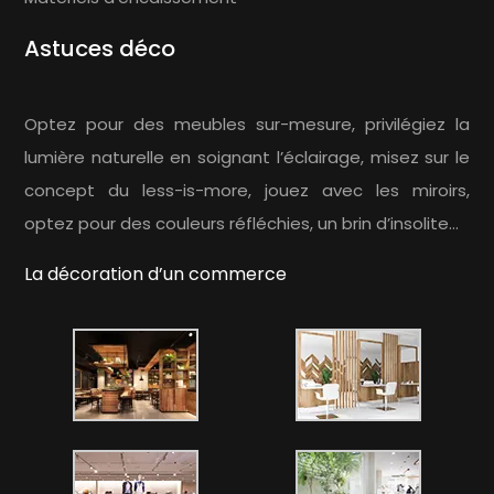
Astuces déco
Optez pour des meubles sur-mesure, privilégiez la
lumière naturelle en soignant l’éclairage, misez sur le
concept du less-is-more, jouez avec les miroirs,
optez pour des couleurs réfléchies, un brin d’insolite…
La décoration d’un commerce