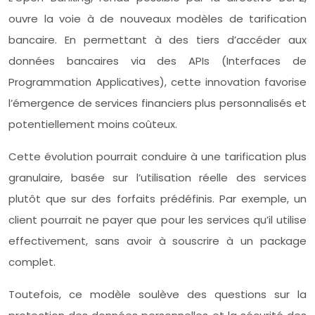
ouvre la voie à de nouveaux modèles de tarification
bancaire. En permettant à des tiers d’accéder aux
données bancaires via des APIs (Interfaces de
Programmation Applicatives), cette innovation favorise
l’émergence de services financiers plus personnalisés et
potentiellement moins coûteux.
Cette évolution pourrait conduire à une tarification plus
granulaire, basée sur l’utilisation réelle des services
plutôt que sur des forfaits prédéfinis. Par exemple, un
client pourrait ne payer que pour les services qu’il utilise
effectivement, sans avoir à souscrire à un package
complet.
Toutefois, ce modèle soulève des questions sur la