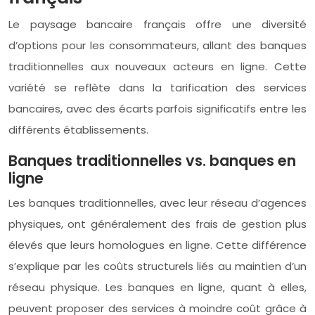
Le paysage bancaire français offre une diversité
d’options pour les consommateurs, allant des banques
traditionnelles aux nouveaux acteurs en ligne. Cette
variété se reflète dans la tarification des services
bancaires, avec des écarts parfois significatifs entre les
différents établissements.
Banques traditionnelles vs. banques en
ligne
Les banques traditionnelles, avec leur réseau d’agences
physiques, ont généralement des frais de gestion plus
élevés que leurs homologues en ligne. Cette différence
s’explique par les coûts structurels liés au maintien d’un
réseau physique. Les banques en ligne, quant à elles,
peuvent proposer des services à moindre coût grâce à