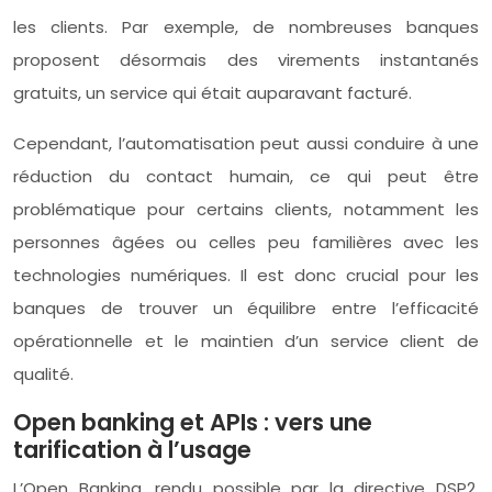
les clients. Par exemple, de nombreuses banques
proposent désormais des virements instantanés
gratuits, un service qui était auparavant facturé.
Cependant, l’automatisation peut aussi conduire à une
réduction du contact humain, ce qui peut être
problématique pour certains clients, notamment les
personnes âgées ou celles peu familières avec les
technologies numériques. Il est donc crucial pour les
banques de trouver un équilibre entre l’efficacité
opérationnelle et le maintien d’un service client de
qualité.
Open banking et APIs : vers une
tarification à l’usage
L’Open Banking, rendu possible par la directive DSP2,