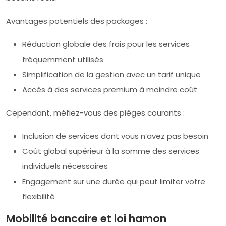
Avantages potentiels des packages :
Réduction globale des frais pour les services
fréquemment utilisés
Simplification de la gestion avec un tarif unique
Accès à des services premium à moindre coût
Cependant, méfiez-vous des pièges courants :
Inclusion de services dont vous n’avez pas besoin
Coût global supérieur à la somme des services
individuels nécessaires
Engagement sur une durée qui peut limiter votre
flexibilité
Mobilité bancaire et loi hamon