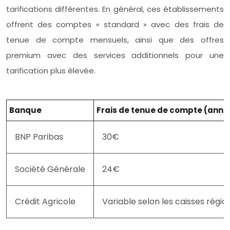
tarifications différentes. En général, ces établissements
offrent des comptes « standard » avec des frais de
tenue de compte mensuels, ainsi que des offres
premium avec des services additionnels pour une
tarification plus élevée.
Banque
Frais de tenue de compte (annu
BNP Paribas
30€
Société Générale
24€
Crédit Agricole
Variable selon les caisses régio