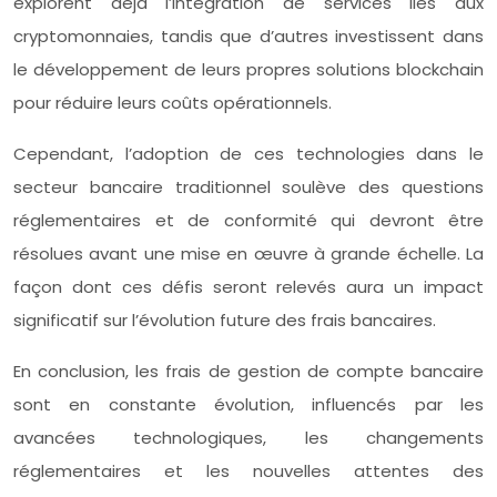
explorent déjà l’intégration de services liés aux
cryptomonnaies, tandis que d’autres investissent dans
le développement de leurs propres solutions blockchain
pour réduire leurs coûts opérationnels.
Cependant, l’adoption de ces technologies dans le
secteur bancaire traditionnel soulève des questions
réglementaires et de conformité qui devront être
résolues avant une mise en œuvre à grande échelle. La
façon dont ces défis seront relevés aura un impact
significatif sur l’évolution future des frais bancaires.
En conclusion, les frais de gestion de compte bancaire
sont en constante évolution, influencés par les
avancées technologiques, les changements
réglementaires et les nouvelles attentes des